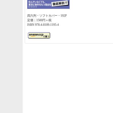
四六判・ソフトカバー・192P
定価：1500円＋税
ISBN 978-4-8109-1195-4